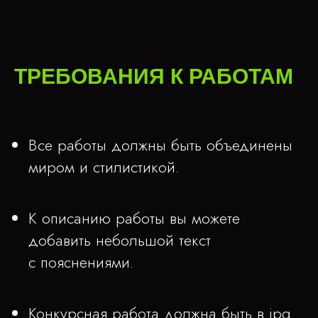
ТРЕБОВАНИЯ К РАБОТАМ
Все работы должны быть объединены
миром и стилистикой.
К описанию работы вы можете
добавить небольшой текст
с пояснениями.
Конкурсная работа должна быть в jpg