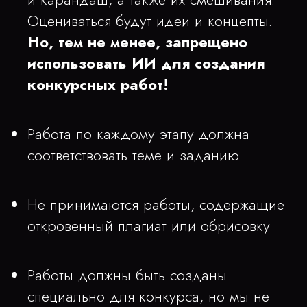
Оцениваться будут идеи и концепты.
Но, тем не менее, запрещено
использовать ИИ для создания
конкурсных работ!
Работа по каждому этапу должна
соответствовать теме и заданию
Не принимаются работы, содержащие
откровенный плагиат или обрисовку
Работы должны быть созданы
специально для конкурса, но мы не