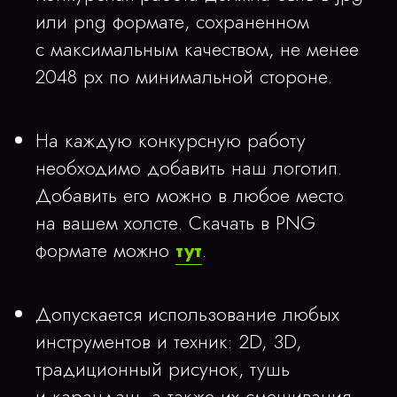
или png формате, сохраненном
с максимальным качеством, не менее
2048 px по минимальной стороне.
На каждую конкурсную работу
необходимо добавить наш логотип.
Добавить его можно в любое место
на вашем холсте. Скачать в PNG
формате можно
тут
.
Допускается использование любых
инструментов и техник: 2D, 3D,
традиционный рисунок, тушь
и карандаш, а также их смешивания.