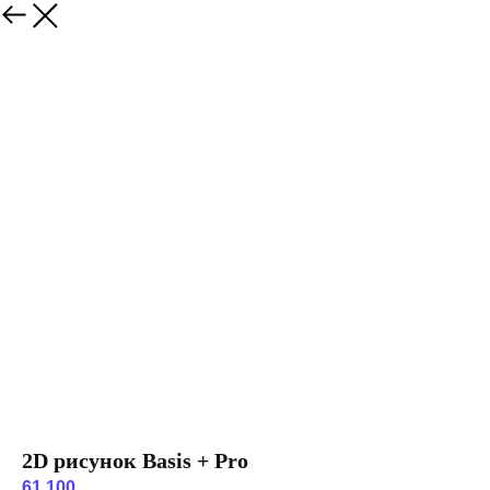
2D рисунок Basis + Pro
61 100