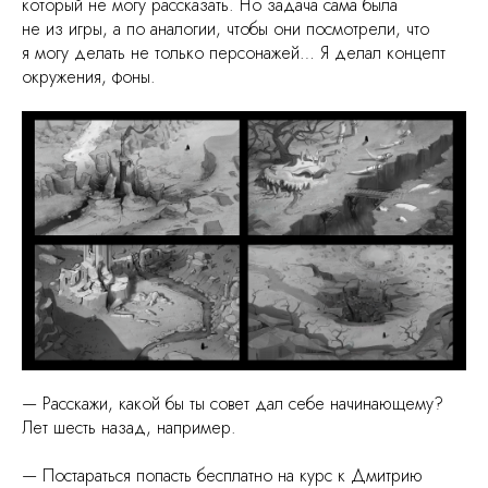
который не могу рассказать. Но задача сама была
не из игры, а по аналогии, чтобы они посмотрели, что
я могу делать не только персонажей… Я делал концепт
окружения, фоны.
— Расскажи, какой бы ты совет дал себе начинающему?
Лет шесть назад, например.
— Постараться попасть бесплатно на курс к Дмитрию