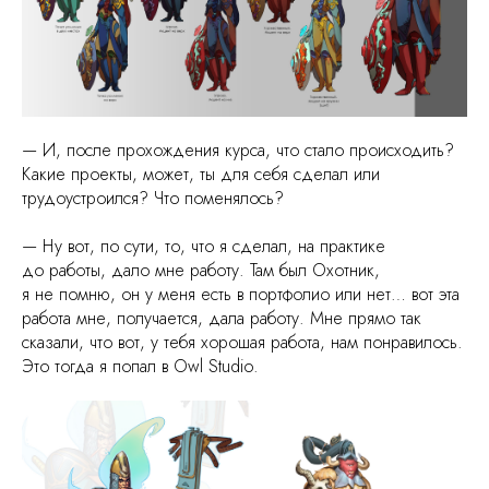
— И, после прохождения курса, что стало происходить?
Какие проекты, может, ты для себя сделал или
трудоустроился? Что поменялось?
— Ну вот, по сути, то, что я сделал, на практике
до работы, дало мне работу. Там был Охотник,
я не помню, он у меня есть в портфолио или нет… вот эта
работа мне, получается, дала работу. Мне прямо так
сказали, что вот, у тебя хорошая работа, нам понравилось.
Это тогда я попал в Owl Studio.