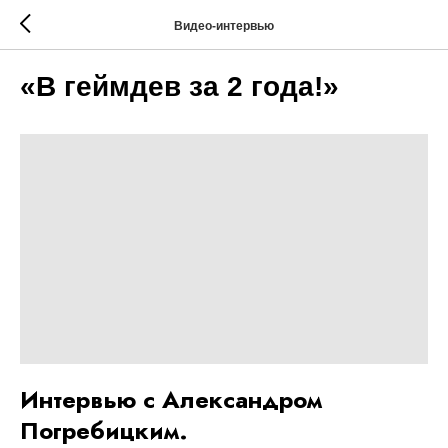
Видео-интервью
«В геймдев за 2 года!»
Интервью с Александром
Погребицким.