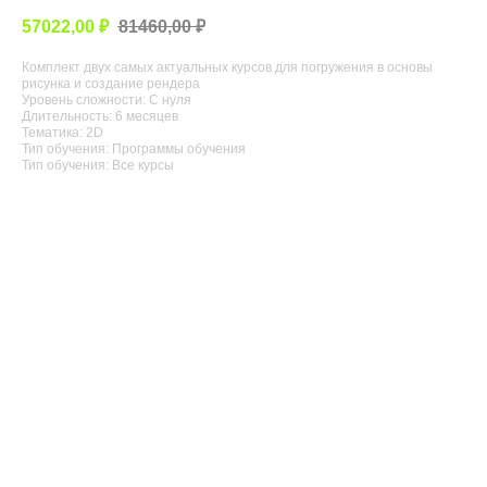
57022,00
₽
81460,00
₽
Комплект двух самых актуальных курсов для погружения в основы
рисунка и создание рендера
Уровень сложности: С нуля
Длительность: 6 месяцев
Тематика: 2D
Тип обучения: Программы обучения
Тип обучения: Все курсы