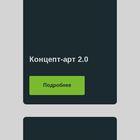
Концепт-арт 2.0
Подробнее