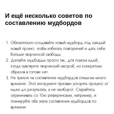
И ещё несколько советов по
составлению мудбордов
Обязательно создавайте новый мудборд под каждый
новый проект, чтобы избегать повторений и дать себе
больше творческой свободы.
Делайте мудборды просто так, для поиска идей,
когда чувствуете творческий настрой, но конкретных
образов в голове нет.
Не тратьте на составление мудбордов слишком много
времени. Этот инструмент призван ускорять процесс от
идеи до результата, а не наоборот. Старайтесь
ограничивать со 10ю референсами, например, и
планируйте оба этапа составления мудбордов по
времени.