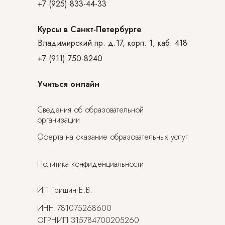
+7 (925) 833-44-33
Курсы в Санкт-Петербурге
Владимирский пр. д.17, корп. 1, каб. 418
+7 (911) 750-8240
Учиться онлайн
Сведения об образовательной
организации
Оферта на оказание образовательных услуг
Политика конфиденциальности
ИП Гришин Е.В.
ИНН 781075268600
ОГРНИП 315784700205260