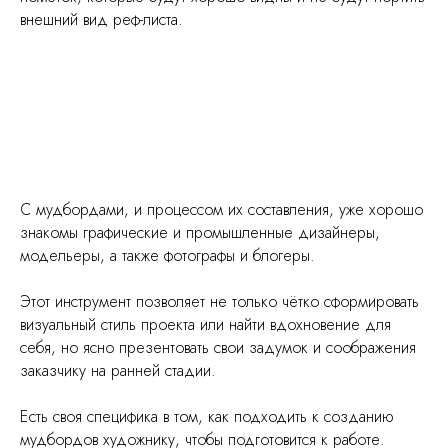
внешний вид реф-листа.
С мудбордами, и процессом их составления, уже хорошо
знакомы графические и промышленные дизайнеры,
модельеры, а также фотографы и блогеры.
Этот инструмент позволяет не только чётко сформировать
визуальный стиль проекта или найти вдохновение для
себя, но ясно презентовать свои задумок и соображения
заказчику на ранней стадии.
Есть своя специфика в том, как подходить к созданию
мудбордов художнику, чтобы подготовится к работе.