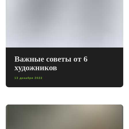
Важные советы от 6
художников
13 декабря 2022