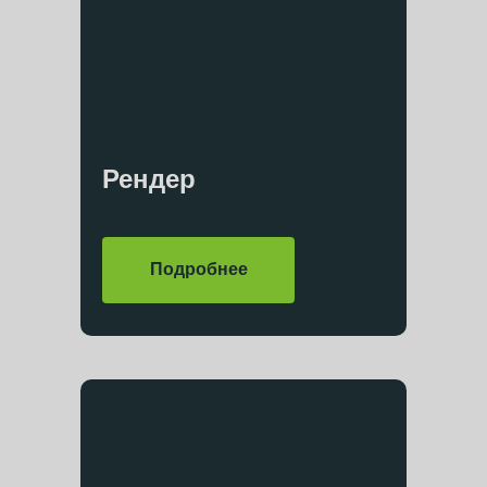
Рендер
Подробнее