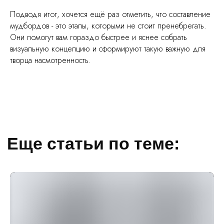
Подводя итог, хочется ещё раз отметить, что составление
мудбордов - это этапы, которыми не стоит пренебрегать.
Они помогут вам гораздо быстрее и яснее собрать
визуальную концепцию и сформируют такую важную для
творца насмотренность.