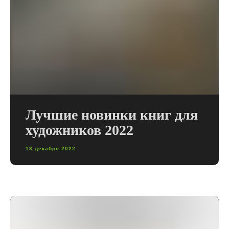
Лучшие новинки книг для
художников 2022
13 декабря 2022