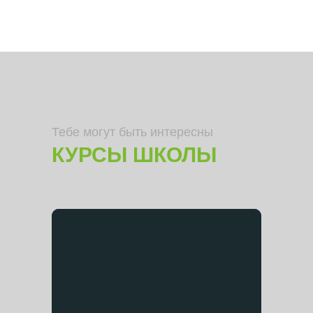
Тебе могут быть интересны
КУРСЫ ШКОЛЫ