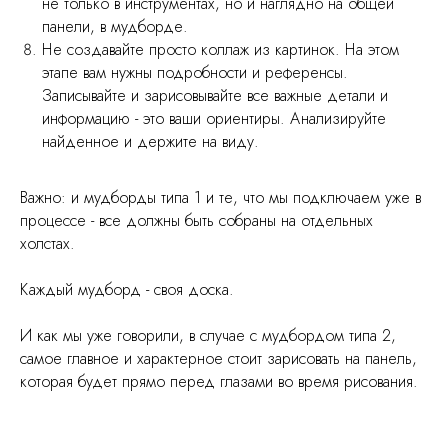
не только в инструментах, но и наглядно на общей
панели, в мудборде.
Не создавайте просто коллаж из картинок. На этом
этапе вам нужны подробности и референсы.
Записывайте и зарисовывайте все важные детали и
информацию - это ваши ориентиры. Анализируйте
найденное и держите на виду.
Важно: и мудборды типа 1 и те, что мы подключаем уже в
процессе - все должны быть собраны на отдельных
холстах.
Каждый мудборд - своя доска.
И как мы уже говорили, в случае с мудбордом типа 2,
самое главное и характерное стоит зарисовать на панель,
которая будет прямо перед глазами во время рисования.