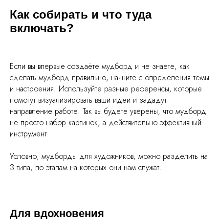
Как собирать и что туда
включать?
Если вы впервые создаёте мудборд и не знаете, как
сделать мудборд правильно, начните с определения темы
и настроения. Используйте разные референсы, которые
помогут визуализировать ваши идеи и зададут
направление работе. Так вы будете уверены, что мудборд
не просто набор картинок, а действительно эффективный
инструмент.
Условно, мудборды для художников, можно разделить на
3 типа, по этапам на которых они нам служат:
Для вдохновения