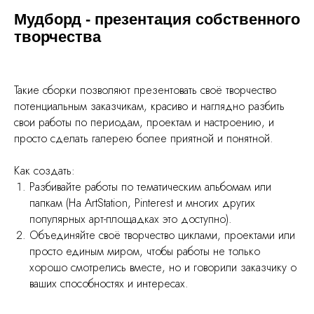
Мудборд - презентация собственного
творчества
Такие сборки позволяют презентовать своё творчество
потенциальным заказчикам, красиво и наглядно разбить
свои работы по периодам, проектам и настроению, и
просто сделать галерею более приятной и понятной.
Как создать:
Разбивайте работы по тематическим альбомам или
папкам (На ArtStation, Pinterest и многих других
популярных арт-площадках это доступно).
Объединяйте своё творчество циклами, проектами или
просто единым миром, чтобы работы не только
хорошо смотрелись вместе, но и говорили заказчику о
ваших способностях и интересах.