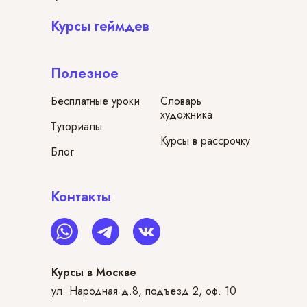
Курсы геймдев
Полезное
Бесплатные уроки
Словарь
художника
Туториалы
Курсы в рассрочку
Блог
Контакты
Курсы в Москве
ул. Народная д.8, подъезд 2, оф. 10