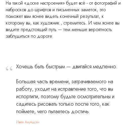
На такой «доске настроения» будет всё - от фотографий и
набросков до шрифтов и письменных заметок, это
поможет вам яснее видеть конечный результат, к
которому вы, как художник , стремитесь. И чем яснее вы
видите предстоящий путь — тем меньше вероятность
заблудиться по дороге.
“
Хочешь быть быстрым — двигайся медленно.
Большая часть времени, затрачиваемого на
работу, уходит на исправление того, что вы
испортили, поэтому будьте осмотрительны и
садитесь рисовать только после того, как
поймете, чего пытаетесь достичь.
Ивен Амундсен