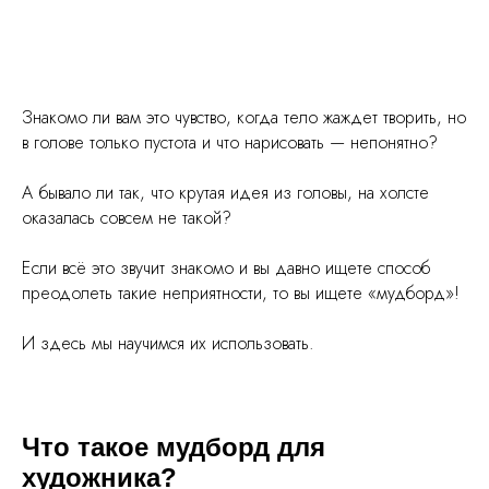
Знакомо ли вам это чувство, когда тело жаждет творить, но
в голове только пустота и что нарисовать — непонятно?
А бывало ли так, что крутая идея из головы, на холсте
оказалась совсем не такой?
Если всё это звучит знакомо и вы давно ищете способ
преодолеть такие неприятности, то вы ищете «мудборд»!
И здесь мы научимся их использовать.
Что такое мудборд для
художника?