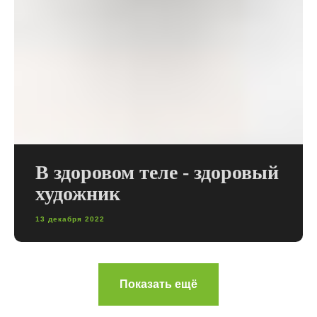
В здоровом теле - здоровый
художник
13 декабря 2022
Показать ещё