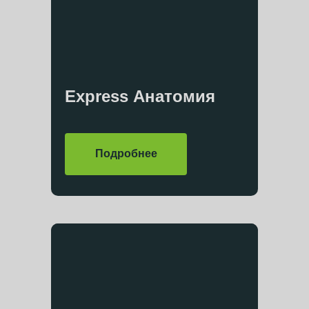
Express Анатомия
Подробнее