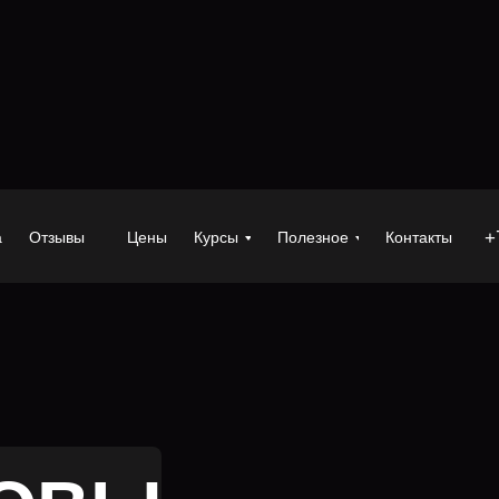
+
а
Отзывы
Цены
Курсы
Полезное
Контакты