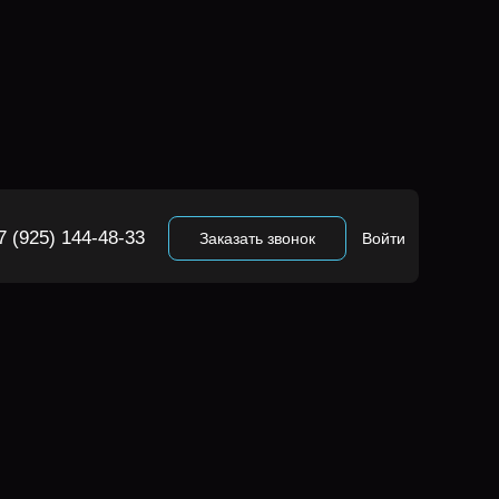
7 (925) 144-48-33
Заказать звонок
Войти