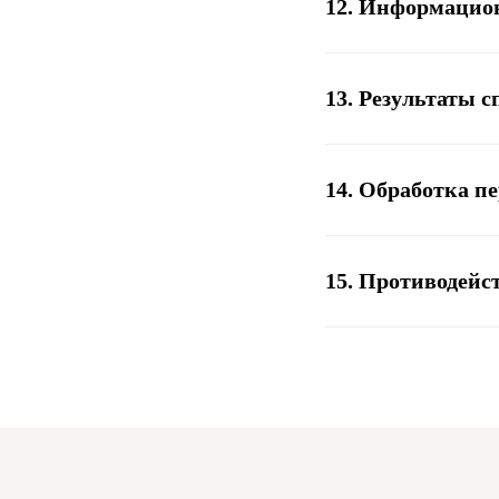
12. Информацион
13. Результаты 
14. Обработка п
15. Противодейс