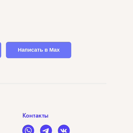
Написать в Max
Контакты