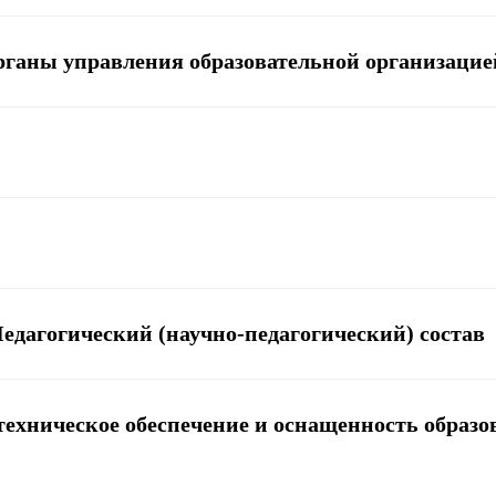
органы управления образовательной организацие
Педагогический (научно-педагогический) состав
техническое обеспечение и оснащенность образо