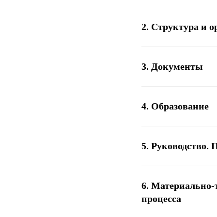
2. Структура и 
3. Документы
4. Образование
5. Руководство. 
6. Материально-
процесса