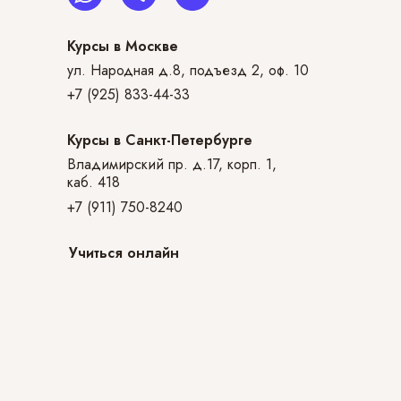
Курсы в Москве
ул. Народная д.8, подъезд 2, оф. 10
+7 (925) 833-44-33
Курсы в Санкт-Петербурге
Владимирский пр. д.17, корп. 1,
каб. 418
+7 (911) 750-8240
Учиться онлайн