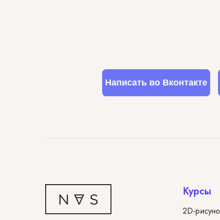
Написать во Вконтакте
Курсы
2D-рисуно