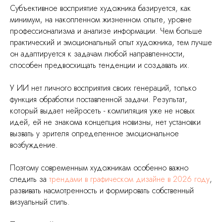
Субъективное восприятие художника базируется, как
минимум, на накопленном жизненном опыте, уровне
профессионализма и анализе информации. Чем больше
практический и эмоциональный опыт художника, тем лучше
он адаптируется к задачам любой направленности,
способен предвосхищать тенденции и создавать их.
У ИИ нет личного восприятия своих генераций, только
функция обработки поставленной задачи. Результат,
который выдает нейросеть - компиляция уже не новых
идей, ей не знакома концепция новизны, нет установки
вызвать у зрителя определенное эмоциональное
возбуждение.
Поэтому современным художникам особенно важно
следить за
трендами в графическом дизайне в 2026 году
,
развивать насмотренность и формировать собственный
визуальный стиль.