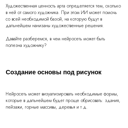
Художественная ценность арта определяется тем, сколько
в ней от самого художника. При этом ИИ может помочь
со всей необходимой базой, на которую будут в
дальнейшем нанизаны художественные решения.
Давайте разберемся, в чем нейросеть может быть
полезна художнику?
Создание основы под рисунок
Нейросеть может визуализировать необходимые формы,
которые в дальнейшем будет проще обрисовать: здания,
пейзажи, горные массивы, деревья и т.д.