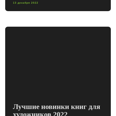
13 декабря 2022
Лучшие новинки книг для
художников 2022