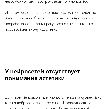
невозможно. Как и воспроизвести точную копию.
И в этом деле снова выигрывают художники! Точечные
изменения на любом этапе работы, развитие идеи и
проработка ее в разных ракурсах подвластны только
профессиональному художнику.
У нейросетей отсутствует
понимание эстетики
Если понятие красоты для каждого человека субъективно,
то для нейросети его просто нет. Преимущества ИИ —
высокая скорость, детализация, безукоризненный