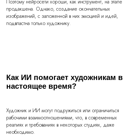
Поэтому нейросети хороши, как инструмент, на этапе
продакшена. Однако, создание окончательных
изображений, с заложенной в них эмоцией и идей,
подвластна только художнику.
Как ИИ помогает художникам в
настоящее время?
Художник и ИИ могут подружиться или ограничиться
рабочими взаимоотношениями, что, в современных
реалиях и требованиях в некоторых студиях, даже
необходимо.