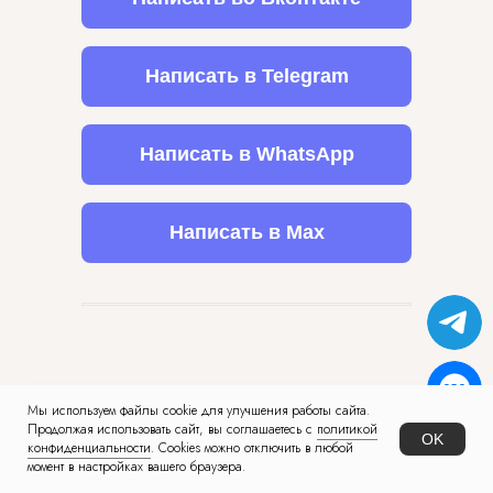
Написать в Telegram
Написать в WhatsApp
Написать в Max
Мы используем файлы cookie для улучшения работы сайта.
Продолжая использовать сайт, вы соглашаетесь с
политикой
OK
конфиденциальности
. Cookies можно отключить в любой
момент в настройках вашего браузера.