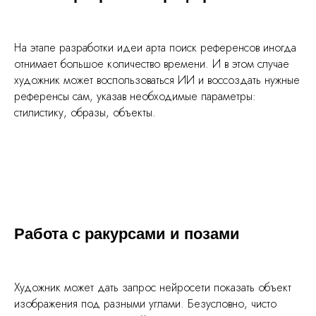
На этапе разработки идеи арта поиск референсов иногда
отнимает большое количество времени. И в этом случае
художник может воспользоваться ИИ и воссоздать нужные
референсы сам, указав необходимые параметры:
стилистику, образы, объекты.
Работа с ракурсами и позами
Художник может дать запрос нейросети показать объект
изображения под разными углами. Безусловно, чисто