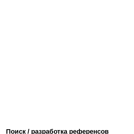
Поиск / разработка референсов