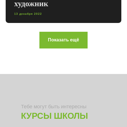
художник
13 декабря 2022
Показать ещё
Тебе могут быть интересны
КУРСЫ ШКОЛЫ