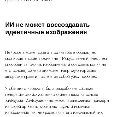
ИИ не может воссоздавать
идентичные изображения
Нейросеть может сделать одинаковые образы, но
скопировать один в один - нет. Искусственный интеллект
способен запомнить изображения и создавать копии на
его основе, однако это может напрямую нарушать
авторские права и повлечь за собой уйму проблем.
Чтобы этого избежать, была разработана система
генеративного искусственного интеллекта на основе
диффузии. Диффузионные модели запоминают примеры
из своей арт-базы, добавляют шумы и искажают
изображение так, что распознать его изначальный вид