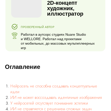
игр
Оглавление
Нейросеть не способна создавать концептуальные
идеи
ИИ не может воссоздавать идентичные изображения
У нейросетей отсутствует понимание эстетики
ИИ не справляется с решением сложных задач