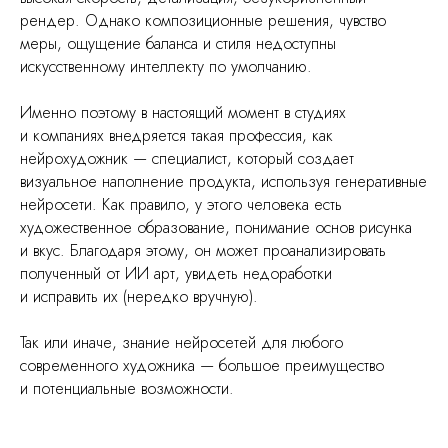
рендер. Однако композиционные решения, чувство
меры, ощущение баланса и стиля недоступны
искусственному интеллекту по умолчанию.
Именно поэтому в настоящий момент в студиях
и компаниях внедряется такая профессия, как
нейрохудожник — специалист, который создает
визуальное наполнение продукта, используя генеративные
нейросети. Как правило, у этого человека есть
художественное образование, понимание основ рисунка
и вкус. Благодаря этому, он может проанализировать
полученный от ИИ арт, увидеть недоработки
и исправить их (нередко вручную).
Так или иначе, знание нейросетей для любого
современного художника — большое преимущество
и потенциальные возможности.