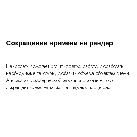
Сокращение времени на рендер
Нейросеть помогает «отшлифовать» работу, доработать
необходимые текстуры, добавить объема объектам сцены.
А в рамках коммерческой задачи это значительно
сокращает время на таких прикладных процессах.