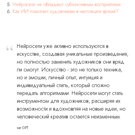
Нейросети не обладают субъективным восприятием
Как ИИ помогает художникам в настоящее время?
“
Нейросети уже активно используются в
искусстве, создавая уникальные произведения,
но полностью заменить художников они вряд
ли смогут. Искусство - это не только техника,
но и эмоции, личный опыт, интуиция и
индивидуальный стиль, который сложно
передать алгоритмами. Нейросети могут стать
инструментом для художников, расширяя их
возможности и вдохновляя на новые идеи, но
человеческий креатив остается неизменным.
чат GPT