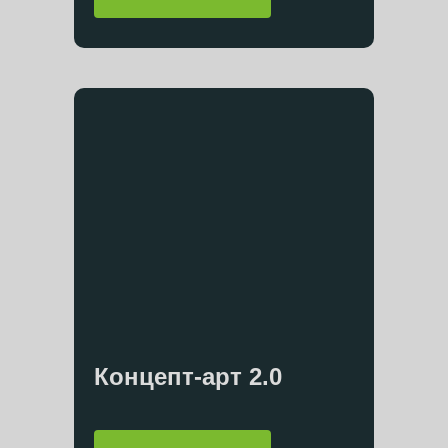
Концепт-арт 2.0