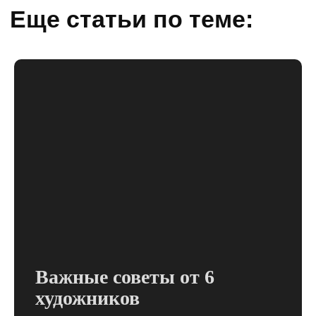
Важные советы от 6
художников