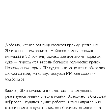
Добавим, что все эти фичи касаются преимущественно
2D и концепт-художников. Нейросети могут создавать
анимации и 3D контент, однако делают это на порядок
хуже — приходится вносить большое количество правок.
Поэтому аниматоры и 3D художники чаще всего обходятся
своими силами, используя ресурсы ИИ для создания
мудбордов.
Виздев, 3D анимация и все, что касается моушена,
реализуется живыми специалистами. Возможно, в будущем
нейросеть научиться лучше работать в этих направлениях
тоже и поможет художникам освободиться от множества