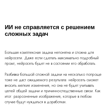
ИИ не справляется с решением
сложных задач
Большая комплексная задача непонятна и сложна для
нейросети. Даже если сделать максимально подробный
промт, нейросеть будет не в состоянии его обработать.
Разбивка большой сложной задачи на несколько попроще
тоже не даст ожидаемого результата: нейросеть сможет
вносить мелкие изменения, но она не будет учитывать
целей общей задачи и причинно-следственные связи. Как
итог: разрозненные изображения, которые в любом
случае будут нуждаться в доработках.