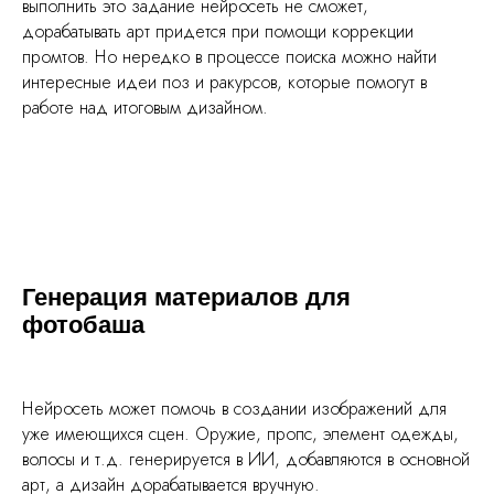
выполнить это задание нейросеть не сможет,
дорабатывать арт придется при помощи коррекции
промтов. Но нередко в процессе поиска можно найти
интересные идеи поз и ракурсов, которые помогут в
работе над итоговым дизайном.
Генерация материалов для
фотобаша
Нейросеть может помочь в создании изображений для
уже имеющихся сцен. Оружие, пропс, элемент одежды,
волосы и т.д. генерируется в ИИ, добавляются в основной
арт, а дизайн дорабатывается вручную.