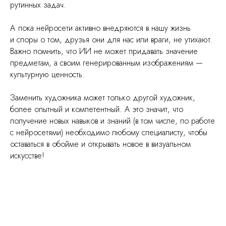
рутинных задач.
А пока нейросети активно внедряются в нашу жизнь
и споры о том, друзья они для нас или враги, не утихают.
Важно помнить, что ИИ не может придавать значение
предметам, а своим генерированным изображениям —
культурную ценность.
Заменить художника может только другой художник,
более опытный и компетентный. А это значит, что
получение новых навыков и знаний (в том числе, по работе
с нейросетями) необходимо любому специалисту, чтобы
оставаться в обойме и открывать новое в визуальном
искусстве!