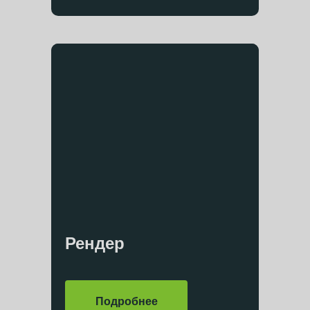
Рендер
Подробнее