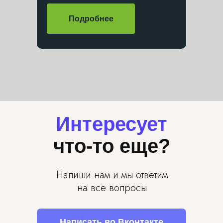
Подробнее
Интересует
что-то еще?
Напиши нам и мы ответим
на все вопросы
Написать во Вконтакте