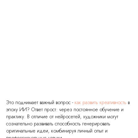
Это поднимает важный вопрос -
как развить креативность
в
эпоху ИИ? Ответ прост: через постоянное обучение и
практику. В отличие от нейросетей, художники могут
сознательно развивать способность генерировать
оригинальные идеи, комбинируя личный опыт и
профессиональные навыки.