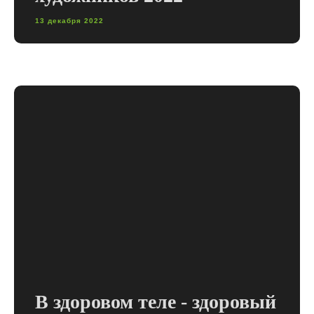
13 декабря 2022
В здоровом теле - здоровый