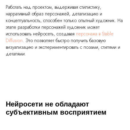
Работать над проектом, выдерживая стилистику,
нарративный образ персонажей, детализацию и
концептуальность, способен только опытный художник. На
этапе разработки персонажей художник может
использовать нейросеть, создавая
персонажа в Stable
Diffusion
. Это позволяет быстро получить базовую
визуализацию и экспериментировать с позами, стилями и
деталями.
Нейросети не обладают
субъективным восприятием