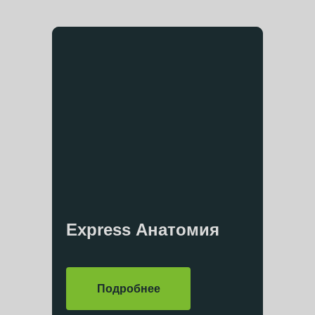
Express Анатомия
Подробнее