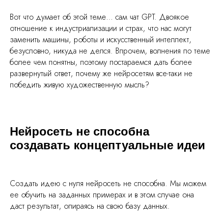
Вот что думает об этой теме… сам чат GPT. Двоякое
отношение к индустриализации и страх, что нас могут
заменить машины, роботы и искусственный интеллект,
безусловно, никуда не делся. Впрочем, волнения по теме
более чем понятны, поэтому постараемся дать более
развернутый ответ, почему же нейросетям все-таки не
победить живую художественную мысль?
Нейросеть не способна
создавать концептуальные идеи
Создать идею с нуля нейросеть не способна. Мы можем
ее обучить на заданных примерах и в этом случае она
даст результат, опираясь на свою базу данных.