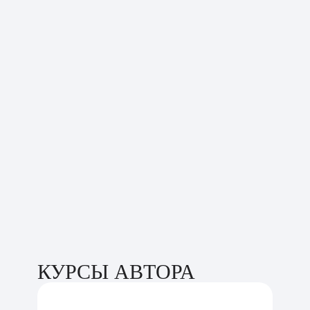
КУРСЫ АВТОРА