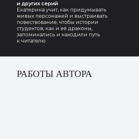
и других серий
Екатерина учит, как придумывать
живых персонажей и выстраивать
повествование, чтобы истории
студентов, как и её драконы,
запоминались и находили путь
к читателю
РАБОТЫ АВТОРА