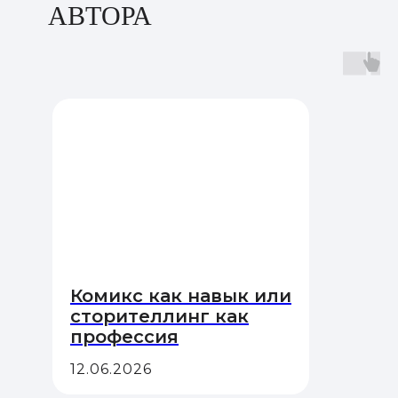
АВТОРА
Комикс как навык или
сторителлинг как
профессия
12.06.2026