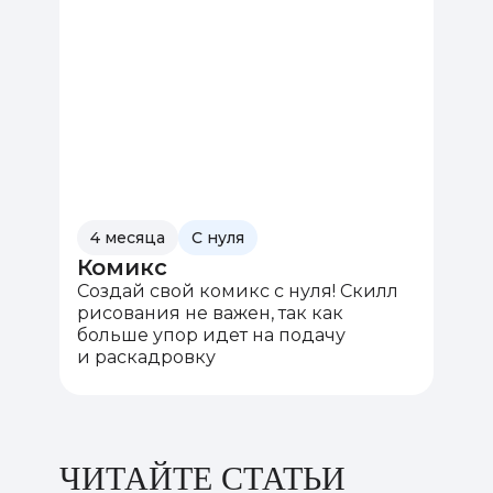
4 месяца
С нуля
Комикс
Создай свой комикс с нуля! Скилл
рисования не важен, так как
больше упор идет на подачу
и раскадровку
ЧИТАЙТЕ СТАТЬИ