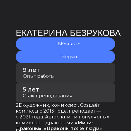
ЕКАТЕРИНА БЕЗРУКОВА
ВКонтакте
Telegram
9 лет
Опыт работы
5 лет
Стаж преподавания
2D-художник, комиксист. Создаёт
комиксы с 2013 года, преподает —
с 2021 года. Автор книг и популярных
комиксов с драконами
«Мини-
Драконы», «Драконы тоже люди»