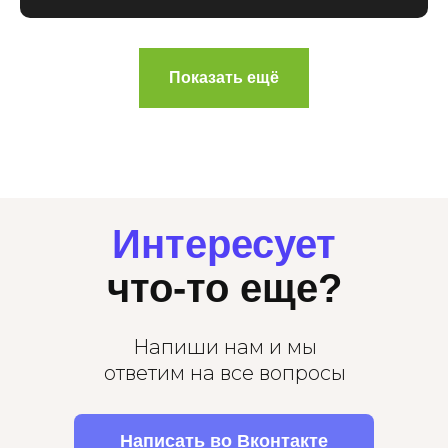
Показать ещё
Интересует
что-то еще?
Напиши нам и мы
ответим на все вопросы
Написать во Вконтакте