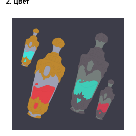
2. Цвет