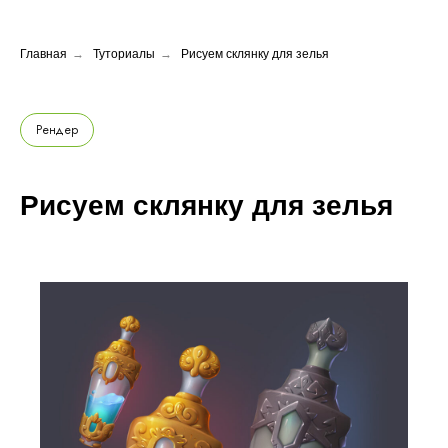
Главная
→
Туториалы
→
Рисуем склянку для зелья
Рендер
Рисуем склянку для зелья