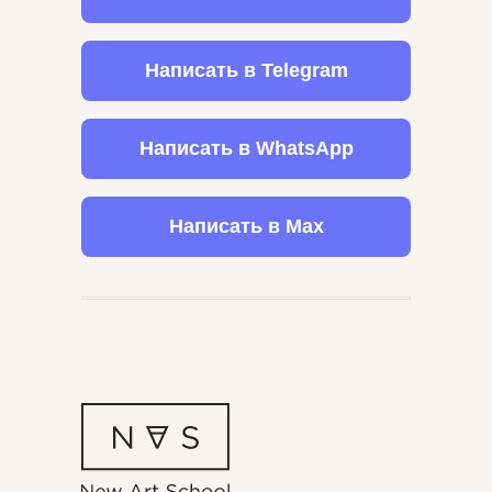
Написать в Telegram
Написать в WhatsApp
Написать в Max