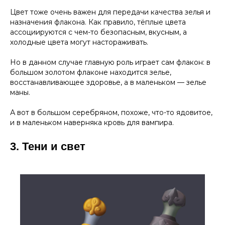
Цвет тоже очень важен для передачи качества зелья и
назначения флакона. Как правило, тёплые цвета
ассоциируются с чем-то безопасным, вкусным, а
холодные цвета могут настораживать.
Но в данном случае главную роль играет сам флакон: в
большом золотом флаконе находится зелье,
восстанавливающее здоровье, а в маленьком — зелье
маны.
А вот в большом серебряном, похоже, что-то ядовитое,
и в маленьком наверняка кровь для вампира.
3. Тени и свет