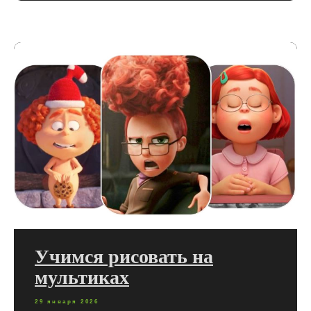
Учимся рисовать на
мультиках
29 января 2026