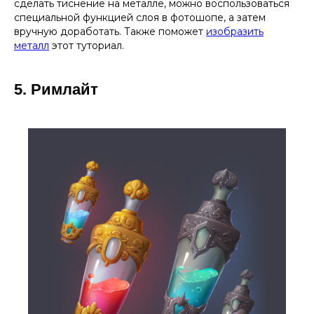
сделать тиснение на металле, можно воспользоваться
специальной функцией слоя в фотошопе, а затем
вручную доработать. Также поможет
изобразить
металл
этот туториал.
5. Римлайт