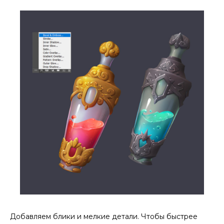
Еще статьи по теме:
Добавляем блики и мелкие детали. Чтобы быстрее