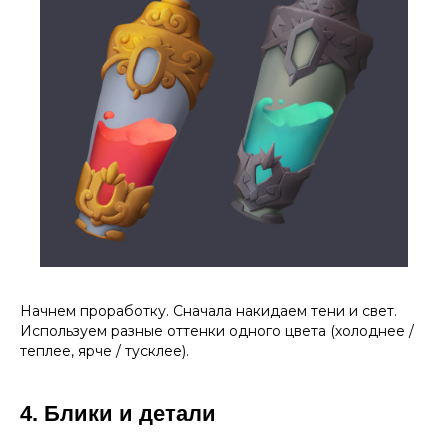
Начнем проработку. Сначала накидаем тени и свет.
Используем разные оттенки одного цвета (холоднее /
теплее, ярче / тусклее).
4. Блики и детали