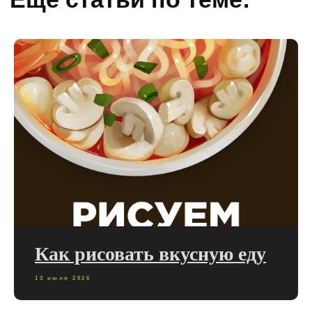
Как рисовать вкусную еду
13 июля 2026