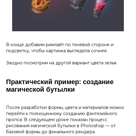
В конце добавим римлайт по теневой стороне и
подсветку, чтобы картинка выглядела сочнее.
Заодно посмотрим на другой вариант цвета зелья.
Практический пример: создание
магической бутылки
После разработки формы, цвета и материалов можно
перейти к полноценному созданию фэнтезийного
пропса. В следующем уроке показан процесс
рисования магической бутылки в Photoshop — от
базовой формы до финального рендера.