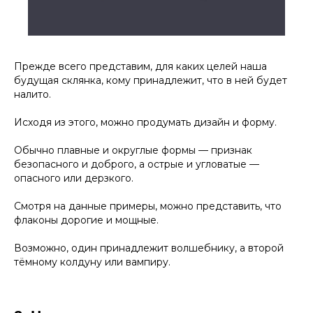
Прежде всего представим, для каких целей наша
будущая склянка, кому принадлежит, что в ней будет
налито.
Исходя из этого, можно продумать дизайн и форму.
Обычно плавные и округлые формы — признак
безопасного и доброго, а острые и угловатые —
опасного или дерзкого.
Смотря на данные примеры, можно представить, что
флаконы дорогие и мощные.
Возможно, один принадлежит волшебнику, а второй
тёмному колдуну или вампиру.