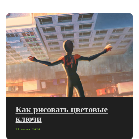
Как рисовать цветовые
ключи
27 июня 2026