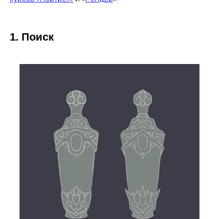
1. Поиск