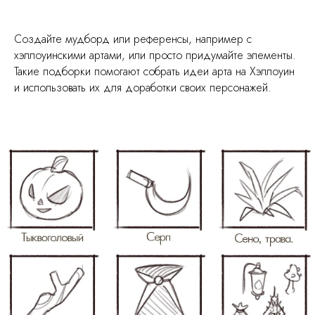
Создайте мудборд или референсы, например с
хэллоуинскими артами, или просто придумайте элементы.
Такие подборки помогают собрать идеи арта на Хэллоуин
и использовать их для доработки своих персонажей.