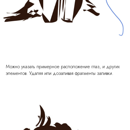
Можно указать примерное расположение глаз, и других
элементов. Удаляя или дозаливая фрагменты заливки.