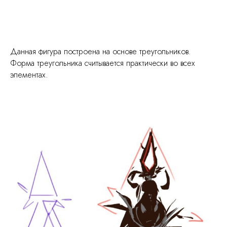
Данная фигура построена на основе треугольников.
Форма треугольника считывается практически во всех
элементах.