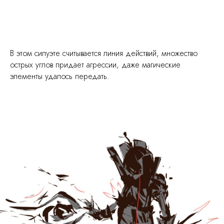
В этом силуэте считывается линия действий, множество
острых углов придает агрессии, даже магические
элементы удалось передать.