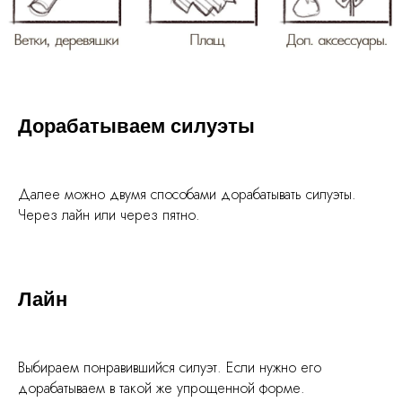
Дорабатываем силуэты
Далее можно двумя способами дорабатывать силуэты.
Через лайн или через пятно.
Лайн
Выбираем понравившийся силуэт. Если нужно его
дорабатываем в такой же упрощенной форме.