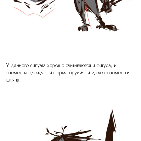
У данного силуэта хорошо считываются и фигура, и
элементы одежды, и форма оружия, и даже соломенная
шляпа.