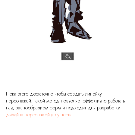
Пока этого достаточно чтобы создать линейку
персонажей. Такой метод позволяет эффективно работать
над разнообразием форм и подходит для разработки
дизайна персонажей и существ
.