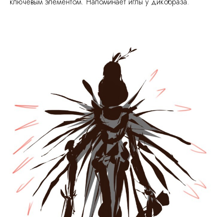
ключевым элементом. Напоминает иглы у дикобраза.