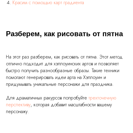
Красим с помощью карт градиента
Разберем, как рисовать от пятна
На этот раз разберем, как рисовать от пятна. Этот метод
отлично подходит для хэллоуинских артов и позволяет
быстро получить разнообразные образы. Такие техники
помогают генерировать идеи арта на Хэллоуин и
придумывать уникальные персонажи для праздника.
Для драматичных ракурсов попробуйте
трехточечную
перспективу
, которая добавит масштабности вашему
персонажу.