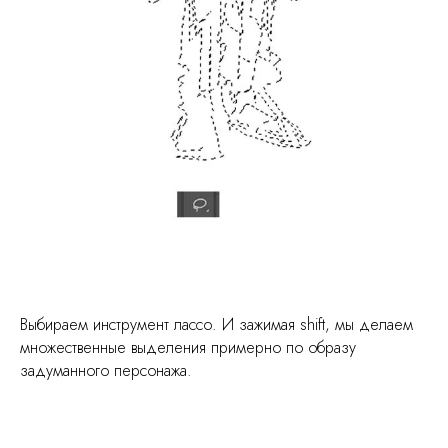
Выбираем инструмент лассо. И зажимая shift, мы делаем
множественные выделения примерно по образу
задуманного персонажа.