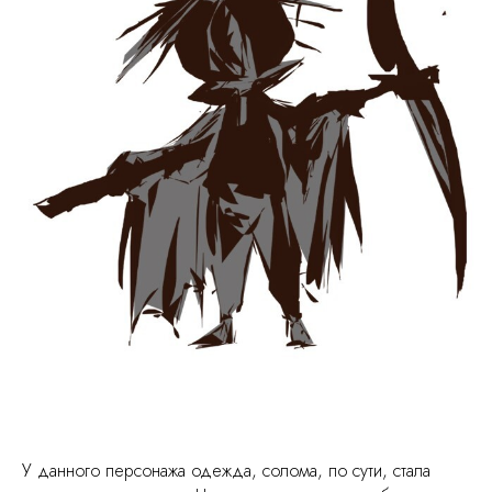
У данного персонажа одежда, солома, по сути, стала