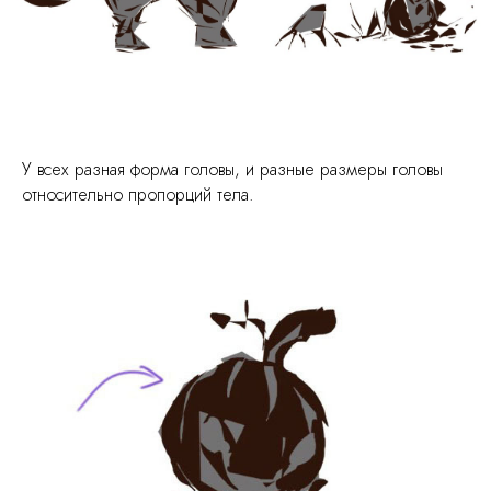
У всех разная форма головы, и разные размеры головы
относительно пропорций тела.