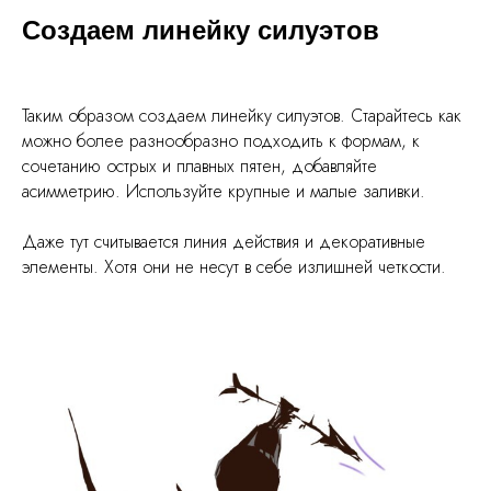
Создаем линейку силуэтов
Таким образом создаем линейку силуэтов. Старайтесь как
можно более разнообразно подходить к формам, к
сочетанию острых и плавных пятен, добавляйте
асимметрию. Используйте крупные и малые заливки.
Даже тут считывается линия действия и декоративные
элементы. Хотя они не несут в себе излишней четкости.