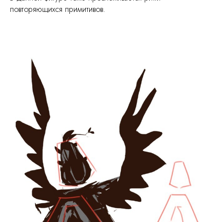
повторяющихся примитивов.