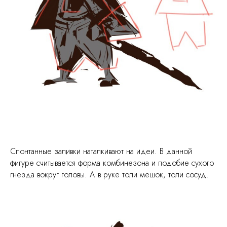
Спонтанные заливки наталкивают на идеи. В данной
фигуре считывается форма комбинезона и подобие сухого
гнезда вокруг головы. А в руке толи мешок, толи сосуд.