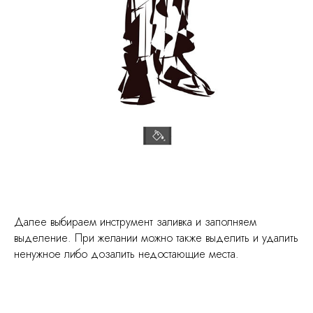
Далее выбираем инструмент заливка и заполняем
выделение. При желании можно также выделить и удалить
ненужное либо дозалить недостающие места.