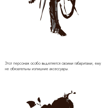
Этот персонаж особо выделяется своими габаритами, ему
не обязательны излишние аксессуары.