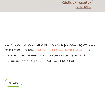
Если тебе понравился этот туториал, рекомендуем ещё
один урок по теме
рисования по мультфильмам
— он
покажет, как переносить приёмы анимации в свои
иллюстрации и создавать динамичные сцены.
Рендер