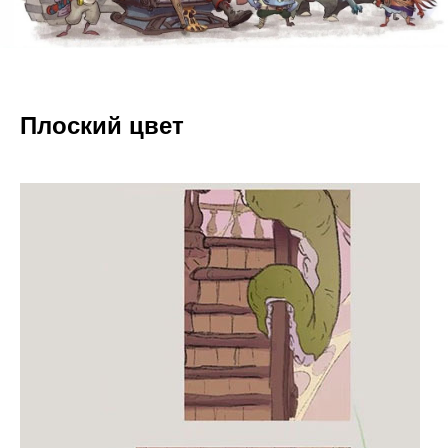
Плоский цвет