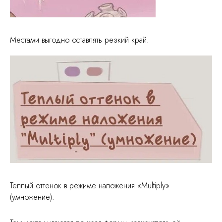
Местами выгодно оставлять резкий край.
Теплый оттенок в режиме наложения «Multiply»
(умножение).