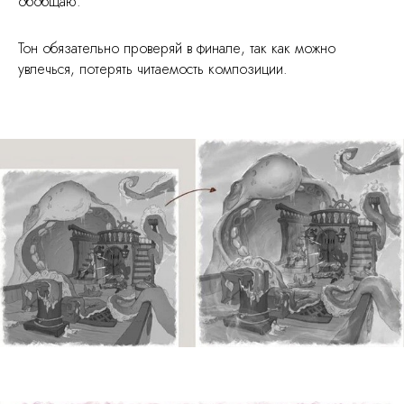
обобщаю.
Тон обязательно проверяй в финале, так как можно
увлечься, потерять читаемость композиции.