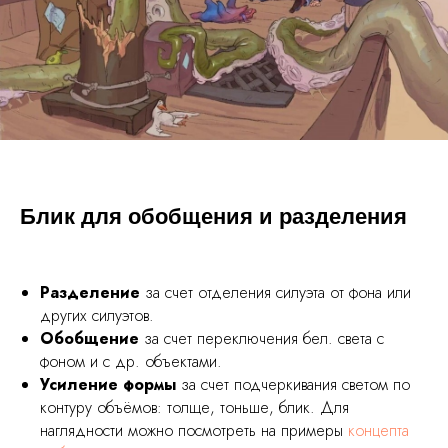
Блик для обобщения и разделения
Разделение
за счет отделения силуэта от фона или
других силуэтов.
Обобщение
за счет переключения бел. света с
фоном и с др. объектами.
Усиление формы
за счет подчеркивания светом по
контуру объёмов: толще, тоньше, блик. Для
наглядности можно посмотреть на примеры
концепта