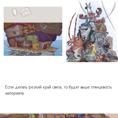
Если делать резкий край света, то будет выше глянцевость
материала.