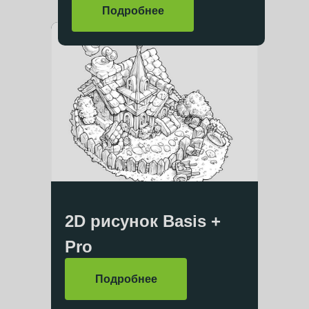
Подробнее
2D рисунок Basis +
Pro
Подробнее