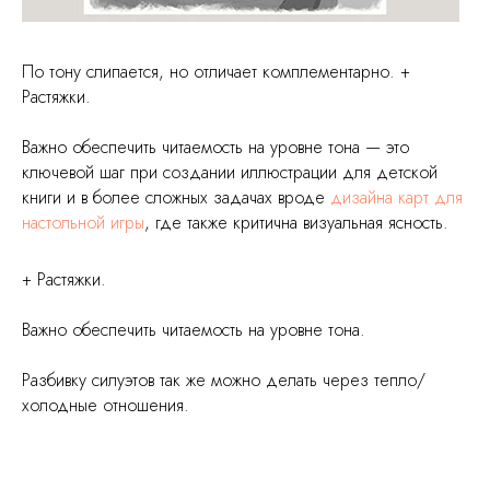
По тону слипается, но отличает комплементарно. +
Растяжки.
Важно обеспечить читаемость на уровне тона — это
ключевой шаг при создании иллюстрации для детской
книги и в более сложных задачах вроде
дизайна карт для
настольной игры
, где также критична визуальная ясность.
+ Растяжки.
Важно обеспечить читаемость на уровне тона.
Разбивку силуэтов так же можно делать через тепло/
холодные отношения.