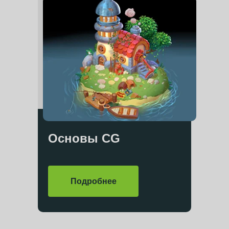
Основы
CG
Подробнее