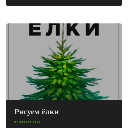
Рисуем ёлки
27 апреля 2023