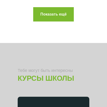
Показать ещё
Тебе могут быть интересны
КУРСЫ ШКОЛЫ