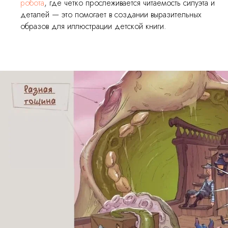
робота
, где четко прослеживается читаемость силуэта и
деталей — это помогает в создании выразительных
образов для иллюстрации детской книги.
Еще статьи по теме: