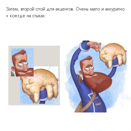
Затем, второй слой для акцентов. Очень мало и аккуратно
+ кое-где на стыках.