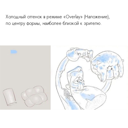
Холодный оттенок в режиме «Overlay» (Наложение),
по центру формы, наиболее близкой к зрителю.