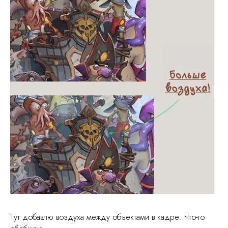
Тут добавлю воздуха между объектами в кадре. Что-то