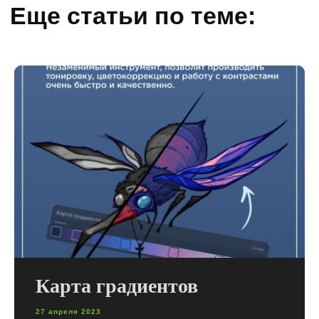
Карта градиентов
27 апреля 2023