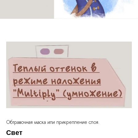
Обтравочная маска или прикрепление слоя.
Свет