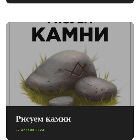
Рисуем камни
27 апреля 2023